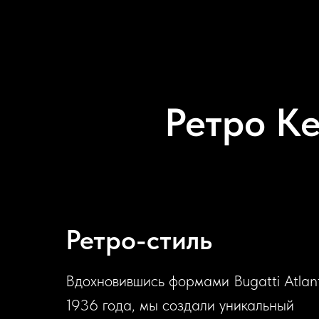
Ретро Ке
Ретро-стиль
Вдохновившись формами Bugatti Atlant
1936 года, мы создали уникальный