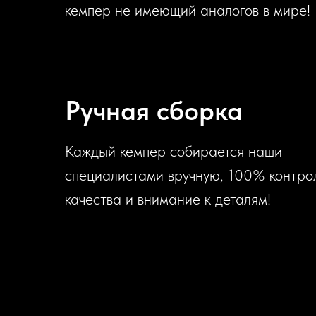
кемпер не имеющий аналогов в мире!
Ручная сборка
Каждый кемпер собирается наши
специалистами вручную, 100% контро
качества и внимание к деталям!