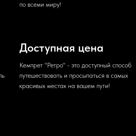
по всеми миру!
Доступная цена
Кемпрет "Ретро" - это доступный способ
ль
путешествовать и просыпаться в самых
красивых местах на вашем пути!