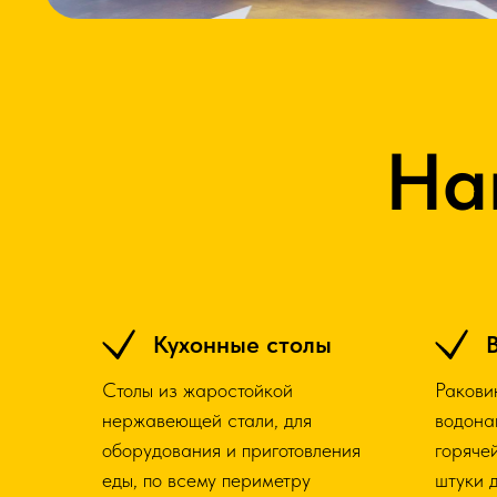
На
Кухонные столы
Столы из жаростойкой
Ракови
нержавеющей стали, для
водона
оборудования и приготовления
горяче
еды, по всему периметру
штуки 