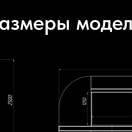
азмеры моде